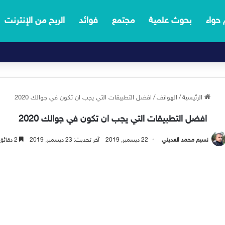
 حواء
بحوث علمية
مجتمع
فوائد
الربح من الإنترنت
الرئيسية
/
الهواتف
/
افضل التطبيقات التي يجب ان تكون في جوالك 2020
افضل التطبيقات التي يجب ان تكون في جوالك 2020
نسيم محمد العديني
22 ديسمبر, 2019
آخر تحديث: 23 ديسمبر, 2019
2 دقائق