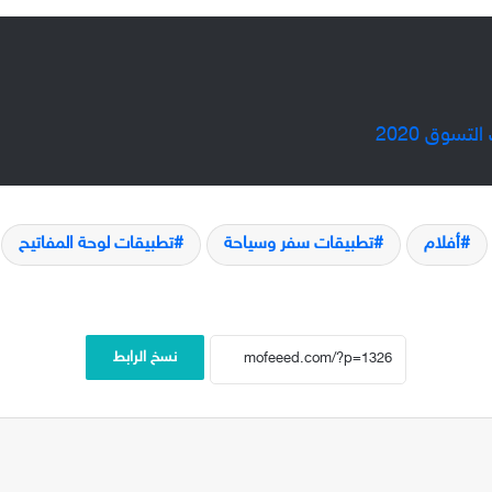
سوق 2020
أفلام
تطبيقات سفر وسياحة
تطبيقات لوحة المفاتيح
نسخ الرابط