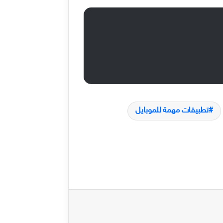
تطبيقات مهمة للموبايل