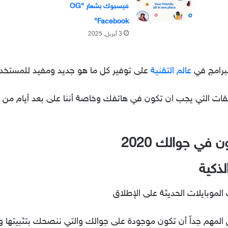
فيسبوك بشعار “OG
Facebook”
3 أبريل, 2025
برامج في
عالم التقنية
على توفير كل ما هو جديد ومفيد للمستخدم
في جوالك 2020
ذكية
لموبايلات الحديثة على الإطلاق
 المهم جداً أن تكون موجودة على جوالك والتي ننصحك بتثبيتها و