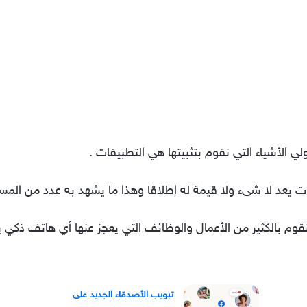
لي الأشياء التي نقوم بتثبيتها هي التطبيقات .
ات يعد لا شىء ولا قيمة له إطلاقا وهذا ما يشهد به عدد من الم
نقوم بالكثير من الأعمال والوظائف التي يعجز عنها أي هاتف ذكي ي
تبويب الأصدقاء الجديد على