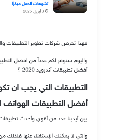
تشوهات الحمل مبكرًا
3 أبريل, 2025
فهذا تحرص شركات تطوير التطبيقات وال
أفضل تطبيقات أندرويد 2020 ؟
التطبيقات التي يجب ان تكون 
أفضل التطبيقات الهواتف ال
بين أيدينا عدد من أقوي وأحدث تطبيقات ا
والتي لا يمكنك الإستغناء عنها فلذلك من