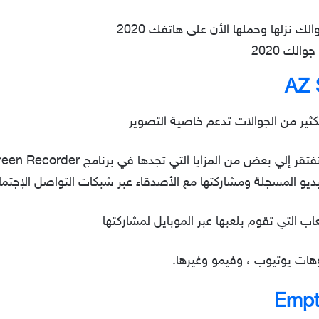
لك 2020
كثير من الجوالات تدعم خاصية التصوير
ديو المسجلة ومشاركتها مع الأصدقاء عبر شبكات التواصل الإجتما
اب التي تقوم بلعبها عبر الموبايل لمشاركتها
ات يوتيوب ، وفيمو وغيرها.