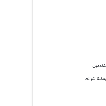
ستخدمين.
مكننا شرائه.