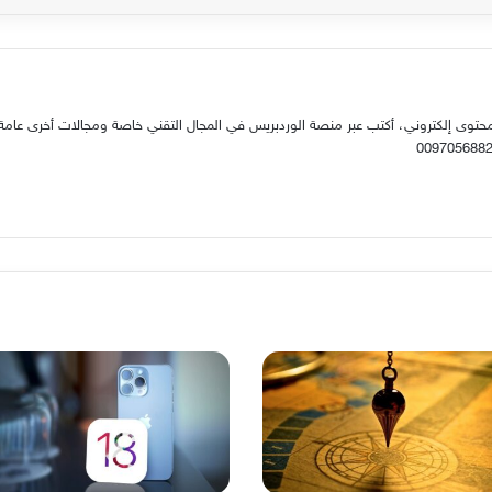
حتوى إلكتروني، أكتب عبر منصة الوردبريس في المجال التقني خاصة ومجالات أخرى عامة.