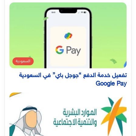
السعودية
تفعيل خدمة الدفع “جوجل باي” في السعودية
Google Pay