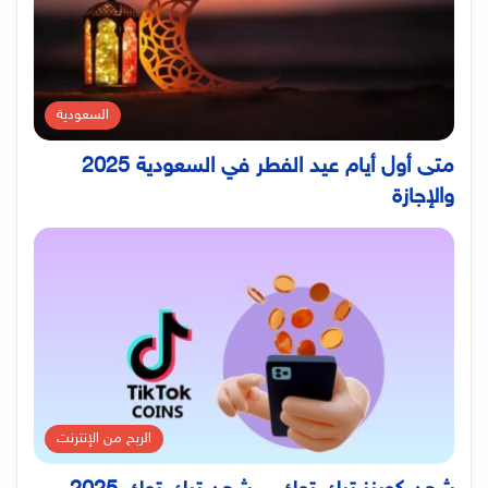
السعودية
متى أول أيام عيد الفطر في السعودية 2025
والإجازة
الربح من الإنترنت