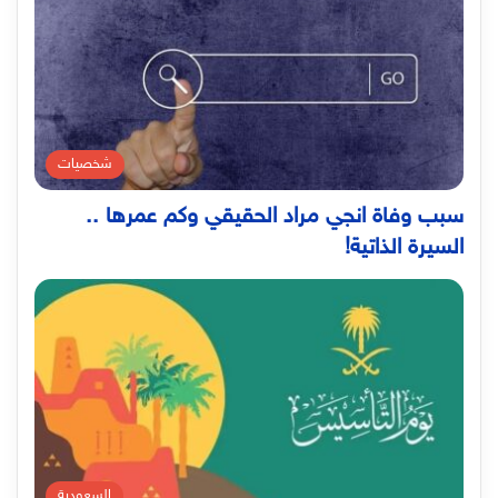
شخصيات
سبب وفاة انجي مراد الحقيقي وكم عمرها ..
السيرة الذاتية!
السعودية