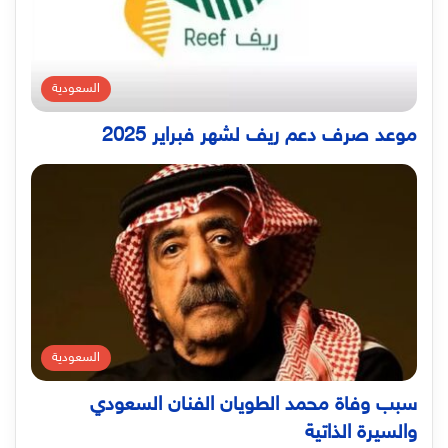
السعودية
موعد صرف دعم ريف لشهر فبراير 2025
السعودية
سبب وفاة محمد الطويان الفنان السعودي
والسيرة الذاتية