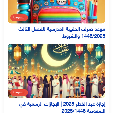
السعودية
موعد صرف الحقيبة المدرسية للفصل الثالث
1446/2025 والشروط
السعودية
إجازة عيد الفطر 2025 | الإجازات الرسمية في
السعودية 2025/1446