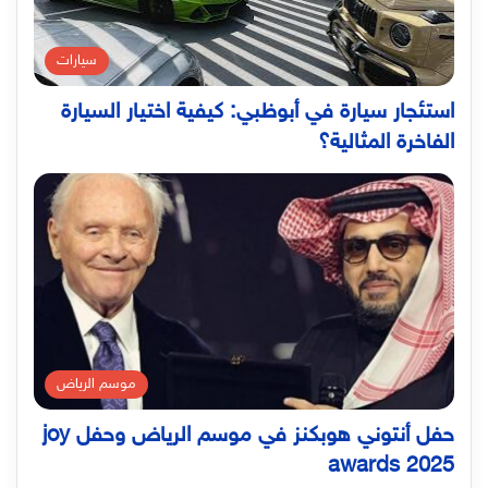
سيارات
استئجار سيارة في أبوظبي: كيفية اختيار السيارة
الفاخرة المثالية؟
موسم الرياض
حفل أنتوني هوبكنز في موسم الرياض وحفل joy
awards 2025