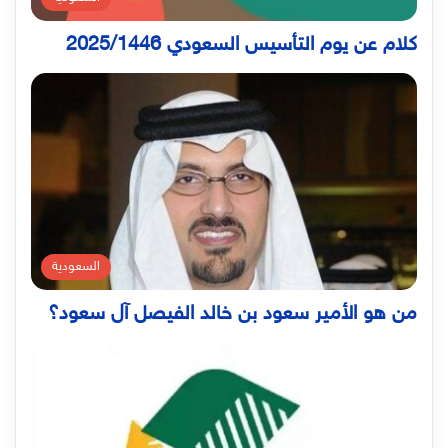
كلام عن يوم التأسيس السعودي 2025/1446
السعودية
من هو الأمير سعود بن خالد الفيصل آل سعود؟