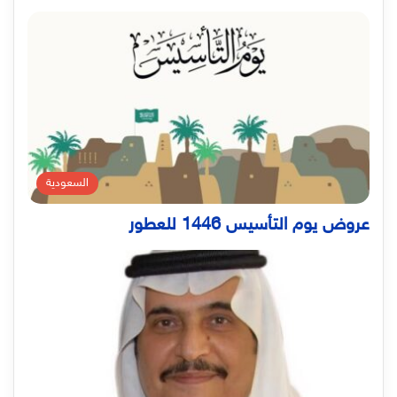
السعودية
عروض يوم التأسيس 1446 للعطور