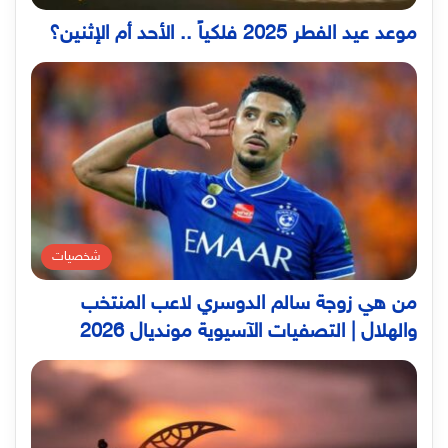
موعد عيد الفطر 2025 فلكياً .. الأحد أم الإثنين؟
شخصيات
من هي زوجة سالم الدوسري لاعب المنتخب
والهلال | التصفيات الآسيوية مونديال 2026