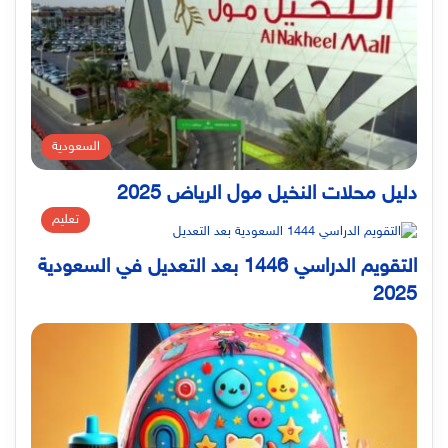
السعودية
دليل محلات النخيل مول الرياض 2025
تعليم
التقويم الدراسي 1446 بعد التعديل في السعودية
2025