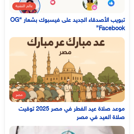
عالم التقنية
تبويب الأصدقاء الجديد على فيسبوك بشعار “OG
Facebook”
مصر
موعد صلاة عيد الفطر في مصر 2025 توقيت
صلاة العيد في مصر