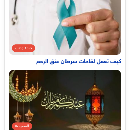
صحة وطب
كيف تعمل لقاحات سرطان عنق الرحم
السعودية