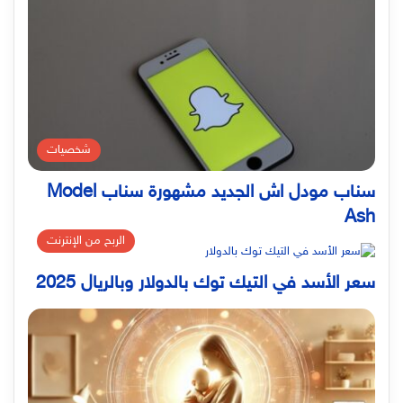
شخصيات
سناب مودل اش الجديد مشهورة سناب Model
Ash
الربح من الإنترنت
سعر الأسد في التيك توك بالدولار وبالريال 2025