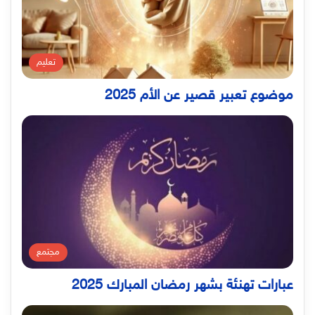
تعليم
موضوع تعبير قصير عن الأم 2025
مجتمع
عبارات تهنئة بشهر رمضان المبارك 2025