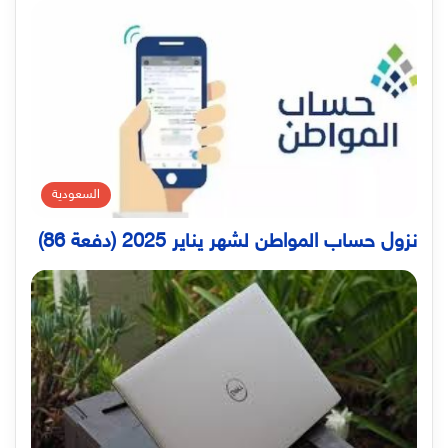
السعودية
نزول حساب المواطن لشهر يناير 2025 (دفعة 86)