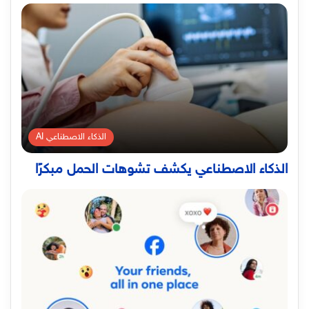
الذكاء الاصطناعي AI
الذكاء الاصطناعي يكشف تشوهات الحمل مبكرًا