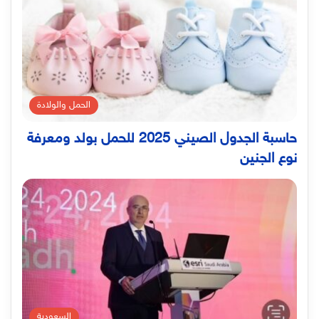
الحمل والولادة
حاسبة الجدول الصيني 2025 للحمل بولد ومعرفة
نوع الجنين
السعودية