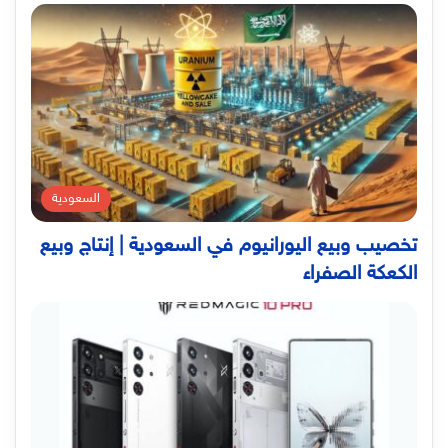
السعودية
تخصيب وبيع اليورانيوم في السعودية | إنتاج وبيع
الكعكة الصفراء