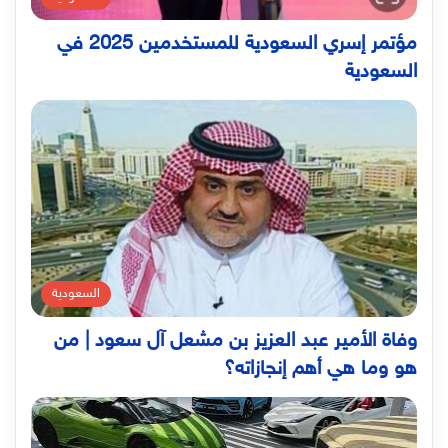
مؤتمر إسري السعودية للمستخدمين 2025 في
السعودية
السعودية
وفاة الأمير عبد العزيز بن مشعل آل سعود | من
هو وما هي أهم إنجازاته؟