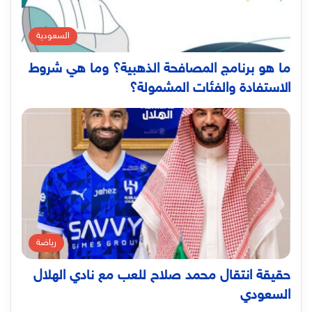
السعودية
ما هو برنامج المصافحة الذهبية؟ وما هي شروط
الاستفادة والفئات المشمولة؟
رياضة
حقيقة انتقال محمد صلاح للعب مع نادي الهلال
السعودي