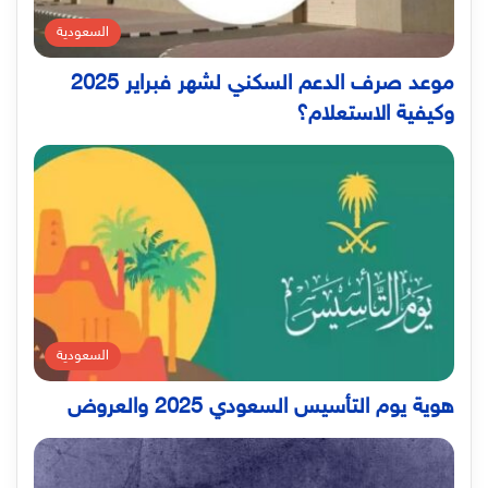
السعودية
موعد صرف الدعم السكني لشهر فبراير 2025
وكيفية الاستعلام؟
السعودية
هوية يوم التأسيس السعودي 2025 والعروض