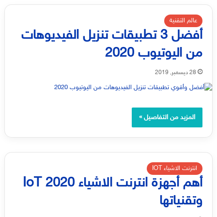
عالم التقنية
أفضل 3 تطبيقات تنزيل الفيديوهات
من اليوتيوب 2020
28 ديسمبر, 2019
المزيد من التفاصيل »
انترنت الاشياء IOT
أهم أجهزة انترنت الاشياء 2020 IoT
وتقنياتها