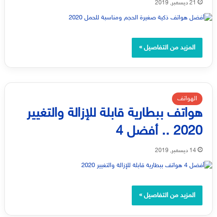
21 ديسمبر, 2019
المزيد من التفاصيل »
الهواتف
هواتف ببطارية قابلة للإزالة والتغيير
2020 .. أفضل 4
14 ديسمبر, 2019
المزيد من التفاصيل »