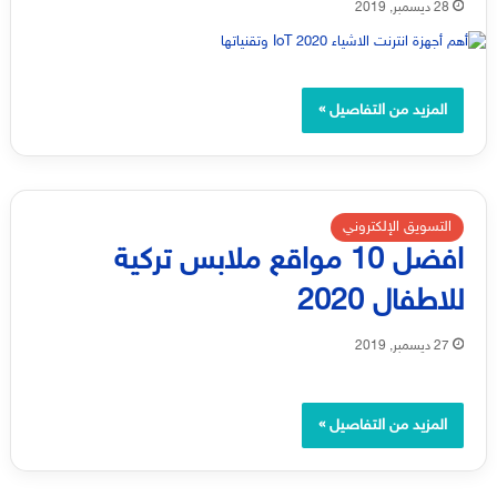
28 ديسمبر, 2019
المزيد من التفاصيل »
التسويق الإلكتروني
افضل 10 مواقع ملابس تركية
للاطفال 2020
27 ديسمبر, 2019
المزيد من التفاصيل »