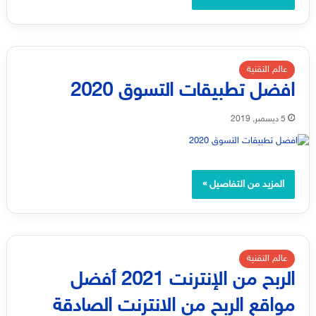
عالم التقنية
افضل تطبيقات التسوق 2020
5 ديسمبر, 2019
المزيد من التفاصيل »
عالم التقنية
الربح من الإنترنت 2021 أفضل
مواقع الربح من الانترنت الصادقة