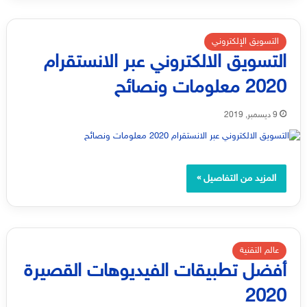
التسويق الإلكتروني
التسويق الالكتروني عبر الانستقرام
2020 معلومات ونصائح
9 ديسمبر, 2019
المزيد من التفاصيل »
عالم التقنية
أفضل تطبيقات الفيديوهات القصيرة
2020