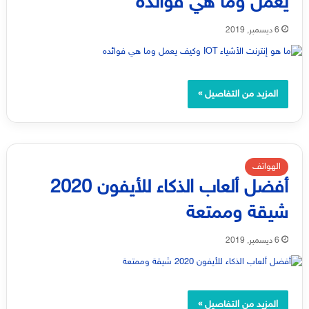
يعمل وما هي فوائده
6 ديسمبر, 2019
المزيد من التفاصيل »
الهواتف
أفضل ألعاب الذكاء للأيفون 2020
شيقة وممتعة
6 ديسمبر, 2019
المزيد من التفاصيل »