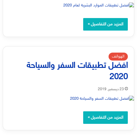
المزيد من التفاصيل »
الهواتف
افضل تطبيقات السفر والسياحة
2020
23 ديسمبر, 2019
المزيد من التفاصيل »