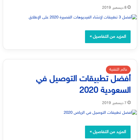
8 ديسمبر, 2019
المزيد من التفاصيل »
عالم التقنية
أفضل تطبيقات التوصيل في
السعودية 2020
7 ديسمبر, 2019
المزيد من التفاصيل »