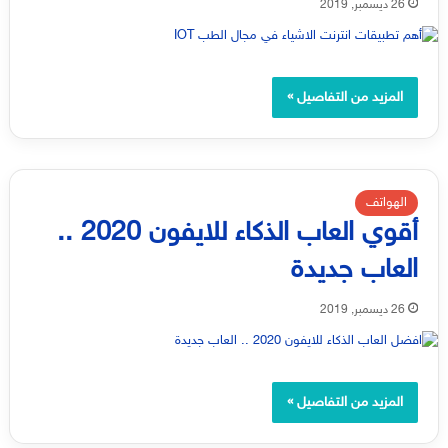
26 ديسمبر, 2019
المزيد من التفاصيل »
الهواتف
أقوي العاب الذكاء للايفون 2020 ..
العاب جديدة
26 ديسمبر, 2019
المزيد من التفاصيل »