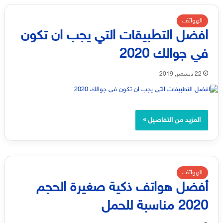
الهواتف
افضل التطبيقات التي يجب ان تكون
في جوالك 2020
22 ديسمبر, 2019
المزيد من التفاصيل »
الهواتف
أفضل هواتف ذكية صغيرة الحجم
2020 مناسبة للحمل