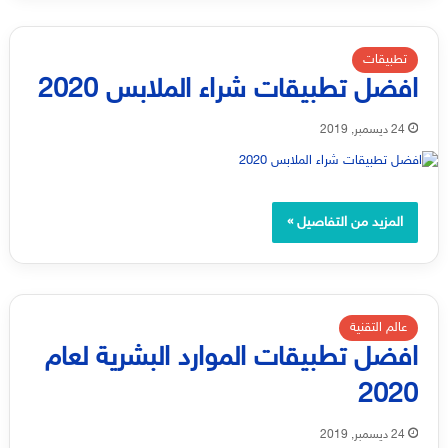
تطبيقات
افضل تطبيقات شراء الملابس 2020
24 ديسمبر, 2019
المزيد من التفاصيل »
عالم التقنية
افضل تطبيقات الموارد البشرية لعام
2020
24 ديسمبر, 2019