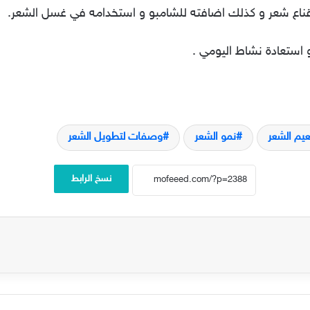
اع شعر و كذلك اضافته للشامبو و استخدامه في غسل الشعر.
ستعادة نشاط اليومي .
عيم الشعر
نمو الشعر
وصفات لتطويل الشعر
نسخ الرابط