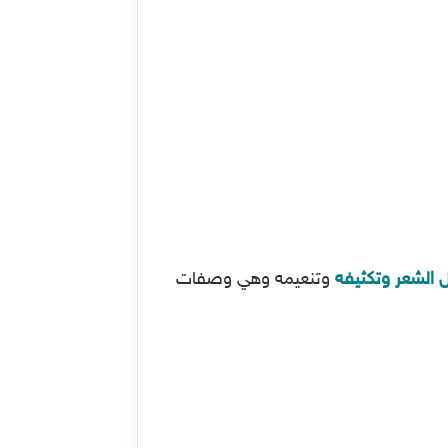
 الشعر
وتكثيفه
وتنعيمه وهي وصفات