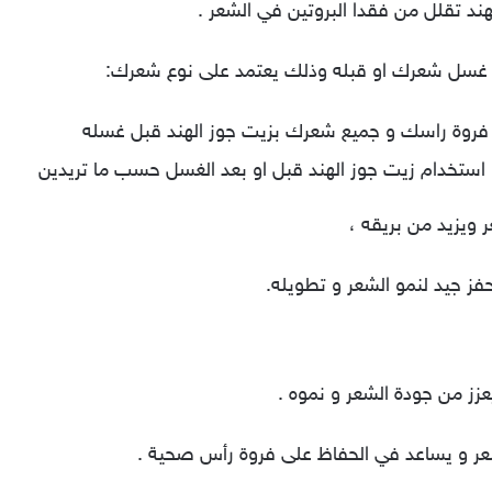
ند تقلل من فقدا البروتين في الشعر .
 غسل شعرك او قبله وذلك يعتمد على نوع شعرك:
فروة راسك و جميع شعرك بزيت جوز الهند قبل غسله
استخدام زيت جوز الهند قبل او بعد الغسل حسب ما تريدين
ويزيد من بريقه ،
فز جيد لنمو الشعر و تطويله.
عزز من جودة الشعر و نموه .
عر و يساعد في الحفاظ على فروة رأس صحية .