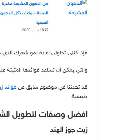
هل الدهون المشبعة مضرة
للصحة – وكيف تأكل الدهون
الصحية
18 مايو, 2020
فإذا كنتي تحاولي اعادة نمو شعرك الذي 
والتي يمكن ان تساعد فوائدها المثبتة عل
قد تحدثنا في موضوع سابق عن
فوائد زي
طبيعية.
افضل وصفات لتطويل الشعر 
زيت جوز الهند