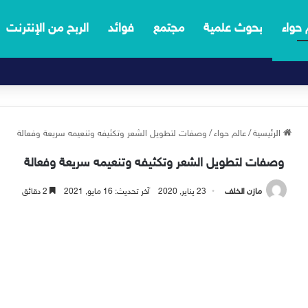
 حواء
بحوث علمية
مجتمع
فوائد
الربح من الإنترنت
الرئيسية
/
عالم حواء
/
وصفات لتطويل الشعر وتكثيفه وتنعيمه سريعة وفعالة
وصفات لتطويل الشعر وتكثيفه وتنعيمه سريعة وفعالة
مازن الخلف
23 يناير, 2020
آخر تحديث: 16 مايو, 2021
2 دقائق