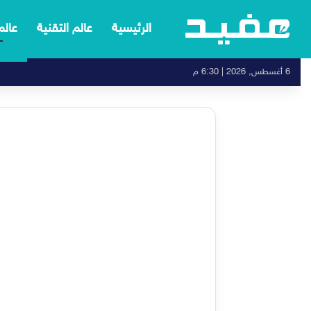
الرئيسية
عالم التقنية
عالم
6 أغسطس, 2026 | 6:30 م