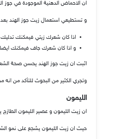
ان الاحماض الدهنية الموجودة في جوز اله
و تستطيعي استعمال زيت جوز الهند بعد
اذا كان شعرك زيتي فيمكنك تدليك 
و اذا كان شعرك جاف فيمكنك ايضا 
اثبت ان زيت جوز الهند يحسن صحة الشعر 
وتجري الكثير من البحوث للتأكد من انه مح
الليمون
ان زيت الليمون و عصير الليمون الطازج ي
حيث ان زيت الليمون يشجع على نمو الش