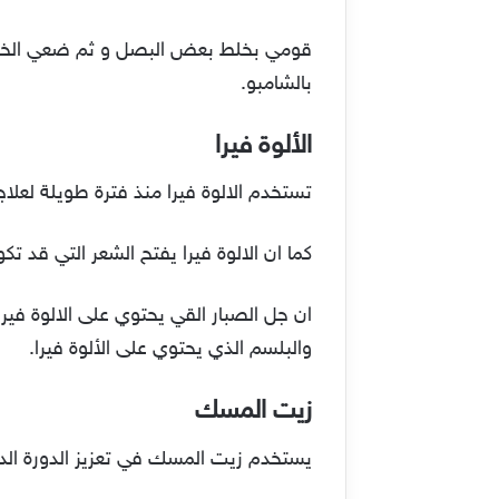
بالشامبو.
الألوة فيرا
تستخدم الالوة فيرا منذ فترة طويلة لعل
كما ان الالوة فيرا يفتح الشعر التي قد 
ان جل الصبار القي يحتوي على الالوة ف
والبلسم الذي يحتوي على الألوة فيرا.
زيت المسك
يستخدم زيت المسك في تعزيز الدورة الدم