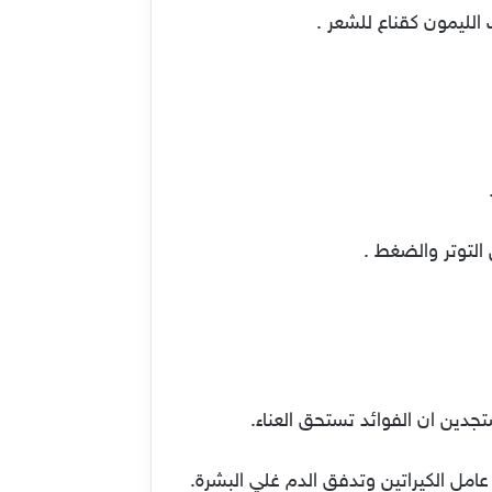
التوتر والضغط .
تجدين ان الفوائد تستحق العناء.
عامل الكيراتين وتدفق الدم غلي البشرة.