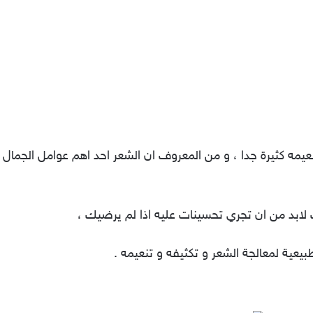
عيمه كثيرة جدا ، و من المعروف ان الشعر احد اهم عوامل الجمال 
ك لابد من ان تجري تحسينات عليه اذا لم يرضيك ،
يعية لمعالجة الشعر و تكثيفه و تنعيمه .