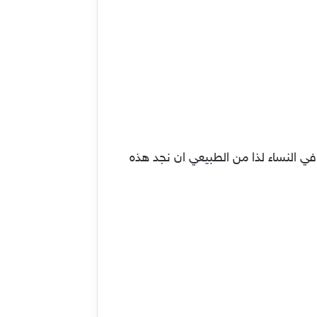
في النساء لذا من الطبيعي ان نجد هذه