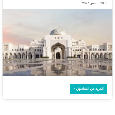
29 ديسمبر, 2025
المزيد من التفاصيل »