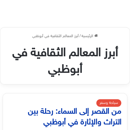
الرئيسية
/
أبرز المعالم الثقافية في أبوظبي
أبرز المعالم الثقافية في
أبوظبي
سياحة وسفر
من القصر إلى السماء: رحلة بين
التراث والإثارة في أبوظبي