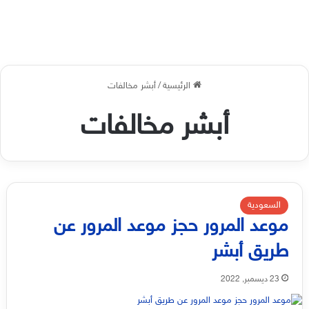
الرئيسية
/
أبشر مخالفات
أبشر مخالفات
السعودية
موعد المرور حجز موعد المرور عن
طريق أبشر
23 ديسمبر, 2022