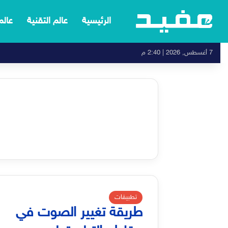
الرئيسية
عالم التقنية
عالم
7 أغسطس, 2026 | 2:40 م
تطبيقات
طريقة تغيير الصوت في