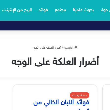
 حواء
بحوث علمية
مجتمع
فوائد
الربح من الإنترنت
الرئيسية
/
أضرار العلكة على الوجه
أضرار العلكة على الوجه
صحة وطب
فوائد اللبان الخالي من