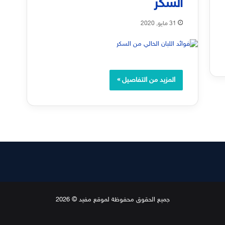
السكر
31 مايو, 2020
المزيد من التفاصيل »
جميع الحقوق محفوظة لموقع مفيد © 2026