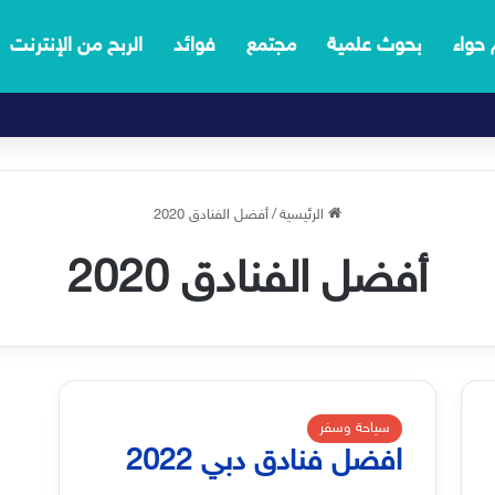
 حواء
بحوث علمية
مجتمع
فوائد
الربح من الإنترنت
الرئيسية
/
أفضل الفنادق 2020
أفضل الفنادق 2020
سياحة وسفر
افضل فنادق دبي 2022