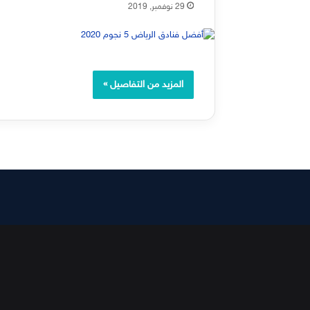
29 نوفمبر, 2019
المزيد من التفاصيل »