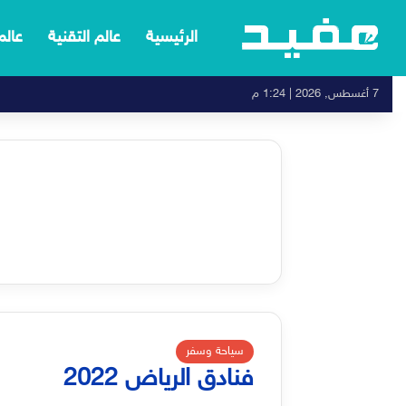
الرئيسية
عالم التقنية
عالم
7 أغسطس, 2026 | 1:24 م
سياحة وسفر
فنادق الرياض 2022