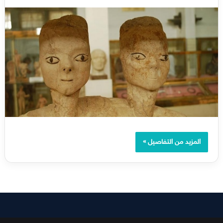
المزيد من التفاصيل »