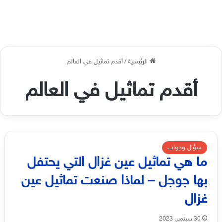
الرئيسية
/
أقدم تماثيل في العالم
أقدم تماثيل في العالم
سؤال وجواب
ما هي تماثيل عين غزال التي يحتفل
بها جوجل – لماذا صنعت تماثيل عين
غزال
30 سبتمبر, 2023