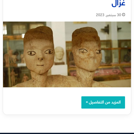
غزال
30 سبتمبر, 2023
المزيد من التفاصيل »