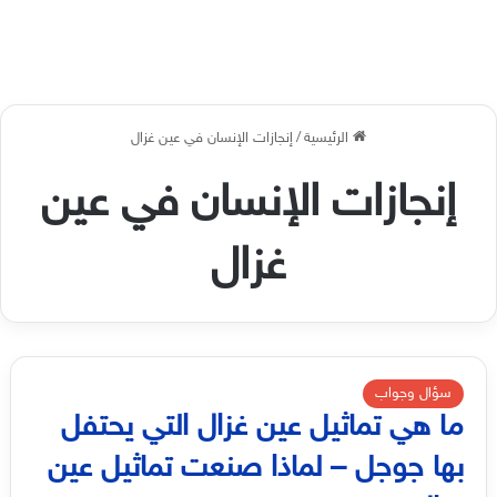
الرئيسية
/
إنجازات الإنسان في عين غزال
إنجازات الإنسان في عين
غزال
سؤال وجواب
ما هي تماثيل عين غزال التي يحتفل
بها جوجل – لماذا صنعت تماثيل عين