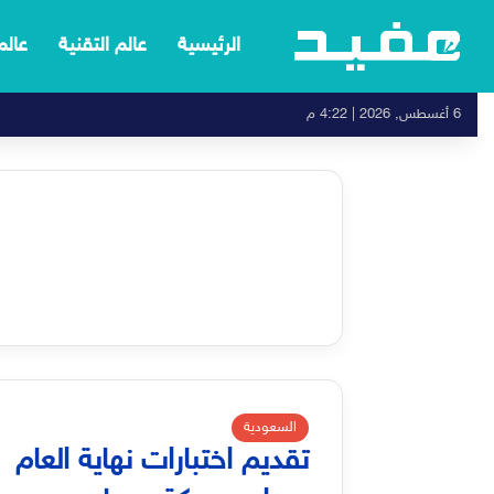
الرئيسية
عالم التقنية
عالم
6 أغسطس, 2026 | 4:22 م
السعودية
تقديم اختبارات نهاية العام