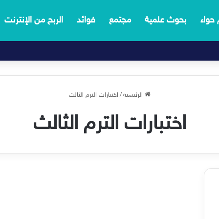
 حواء
بحوث علمية
مجتمع
فوائد
الربح من الإنترنت
الرئيسية
/
اختبارات الترم الثالث
اختبارات الترم الثالث