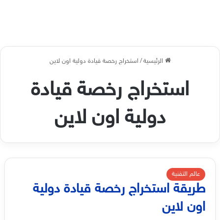
الرئيسية
/
استخراج رخصة قيادة دولية اون لاين
استخراج رخصة قيادة
دولية اون لاين
عالم التقنية
طريقة استخراج رخصة قيادة دولية
اون لاين