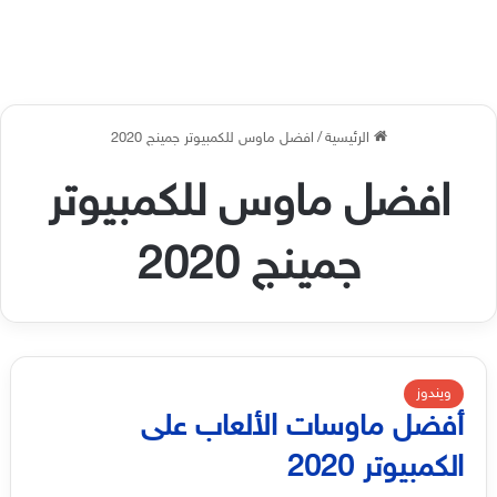
الرئيسية
/
افضل ماوس للكمبيوتر جمينج 2020
افضل ماوس للكمبيوتر
جمينج 2020
ويندوز
أفضل ماوسات الألعاب على
الكمبيوتر 2020