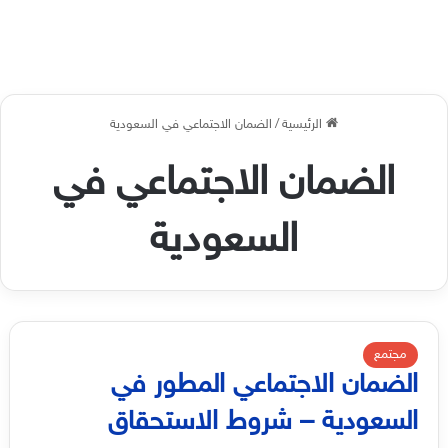
الرئيسية
/
الضمان الاجتماعي في السعودية
الضمان الاجتماعي في
السعودية
مجتمع
الضمان الاجتماعي المطور في
السعودية – شروط الاستحقاق