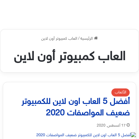
الرئيسية
/
العاب كمبيوتر أون لاين
العاب كمبيوتر أون لاين
الألعاب
أفضل 5 العاب اون لاين للكمبيوتر
ضعيف المواصفات 2020
17 أغسطس, 2020