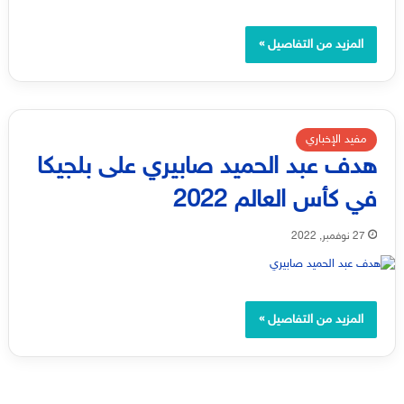
المزيد من التفاصيل »
مفيد الإخباري
هدف عبد الحميد صابيري على بلجيكا
في كأس العالم 2022
27 نوفمبر, 2022
المزيد من التفاصيل »