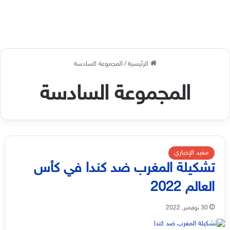
الرئيسية
/
المجموعة السادسة
المجموعة السادسة
مفيد الإخباري
تشكيلة المغرب ضد كندا في كأس
العالم 2022
30 نوفمبر, 2022