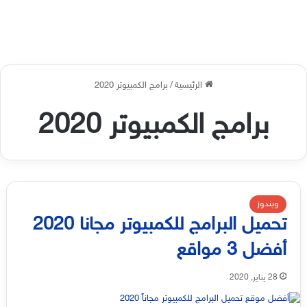
الرئيسية
/
برامج الكمبيوتر 2020
برامج الكمبيوتر 2020
ويندوز
تحميل البرامج للكمبيوتر مجانا 2020
أفضل 3 مواقع
28 يناير, 2020