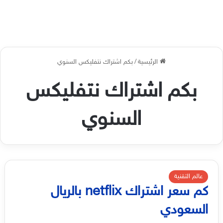
الرئيسية
/
بكم اشتراك نتفلیکس السنوي
بكم اشتراك نتفلیکس
السنوي
عالم التقنية
كم سعر اشتراك netflix بالريال
السعودي