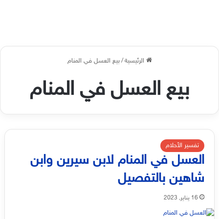
الرئيسية
/
بيع العسل في المنام
بيع العسل في المنام
تفسير الأحلام
العسل في المنام لابن سيرين وابن
شاهين بالتفصيل
16 يناير, 2023