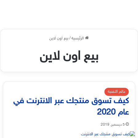
الرئيسية
/
بيع اون لاين
بيع اون لاين
عالم التقنية
كيف تسوق منتجك عبر الانترنت في
عام 2020
5 ديسمبر, 2019