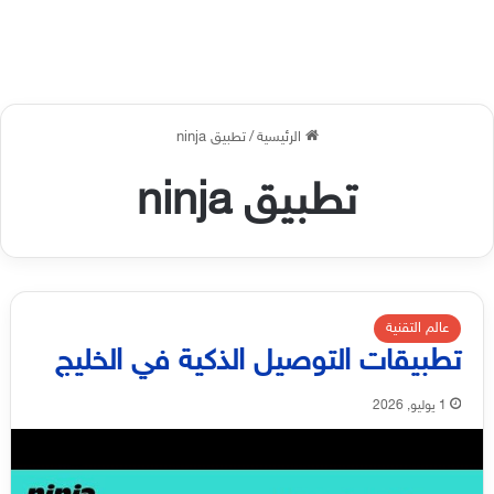
الرئيسية
/
تطبيق ninja
تطبيق ninja
عالم التقنية
تطبيقات التوصيل الذكية في الخليج
1 يوليو, 2026