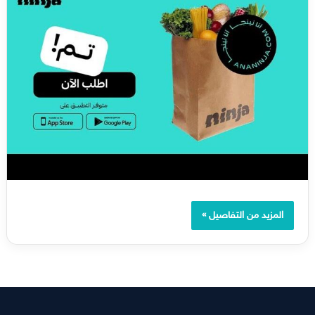
المزيد من التفاصيل »