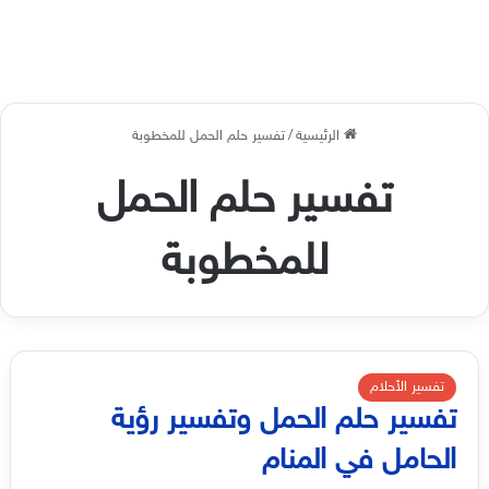
الرئيسية
/
تفسير حلم الحمل للمخطوبة
تفسير حلم الحمل
للمخطوبة
تفسير الأحلام
تفسير حلم الحمل وتفسير رؤية
الحامل في المنام