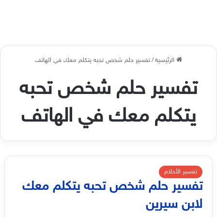
الرئيسية
/
تفسير حلم شخص تحبه يتكلم معك في الهاتف
تفسير حلم شخص تحبه
يتكلم معك في الهاتف
تفسير الأحلام
تفسير حلم شخص تحبه يتكلم معك
لابن سيرين