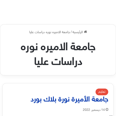
الرئيسية
/
جامعة الاميره نوره دراسات عليا
جامعة الاميره نوره
دراسات عليا
تعليم
جامعة الأميرة نورة بلاك بورد
14 ديسمبر, 2022