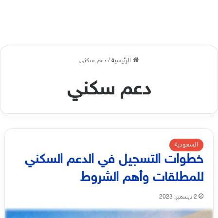
الرئيسية
/
دعم سكني
دعم سكني
السعودية
خطوات التسجيل في الدعم السكني
للمطلقات وأهم الشروط
2 ديسمبر, 2023