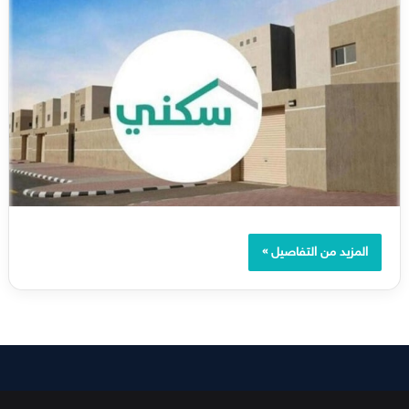
المزيد من التفاصيل »