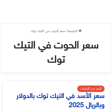
الرئيسية
/
سعر الحوت في التيك توك
سعر الحوت في التيك
توك
الربح من الإنترنت
سعر الأسد في التيك توك بالدولار
وبالريال 2025