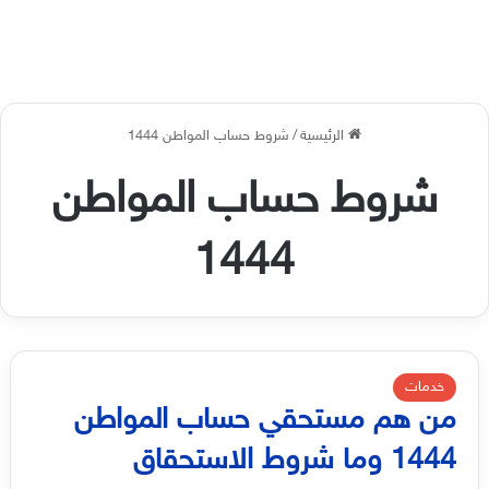
الرئيسية
/
شروط حساب المواطن 1444
شروط حساب المواطن
1444
خدمات
من هم مستحقي حساب المواطن
1444 وما شروط الاستحقاق