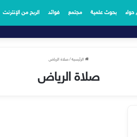
 حواء
بحوث علمية
مجتمع
فوائد
الربح من الإنترنت
الرئيسية
/
صلاة الرياض
صلاة الرياض