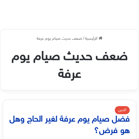
الرئيسية
/
ضعف حديث صيام يوم عرفة
ضعف حديث صيام يوم
عرفة
الدين
فضل صيام يوم عرفة لغير الحاج وهل
هو فرض؟