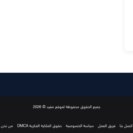
جميع الحقوق محفوظة لموقع مفيد © 2026
اتصل بنا
فريق العمل
سياسة الخصوصية
حقوق الملكية الفكرية DMCA
من نحن