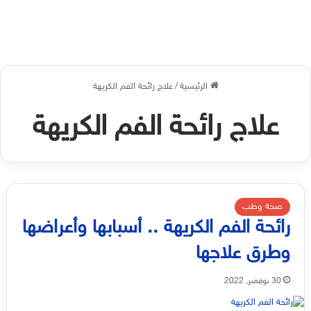
الرئيسية
/
علاج رائحة الفم الكريهة
علاج رائحة الفم الكريهة
صحة وطب
رائحة الفم الكريهة .. أسبابها وأعراضها
وطرق علاجها
30 نوفمبر, 2022