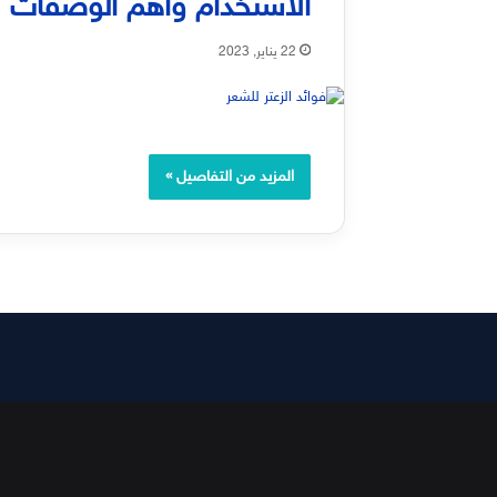
الاستخدام وأهم الوصفات
22 يناير, 2023
المزيد من التفاصيل »