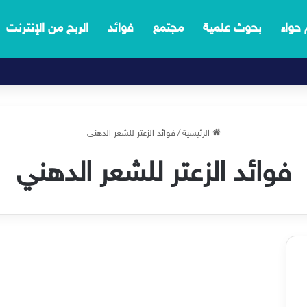
 حواء
بحوث علمية
مجتمع
فوائد
الربح من الإنترنت
الرئيسية
/
فوائد الزعتر للشعر الدهني
فوائد الزعتر للشعر الدهني