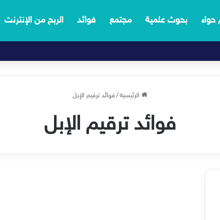
 حواء
بحوث علمية
مجتمع
فوائد
الربح من الإنترنت
الرئيسية
/
فوائد ترقيم الإبل
فوائد ترقيم الإبل