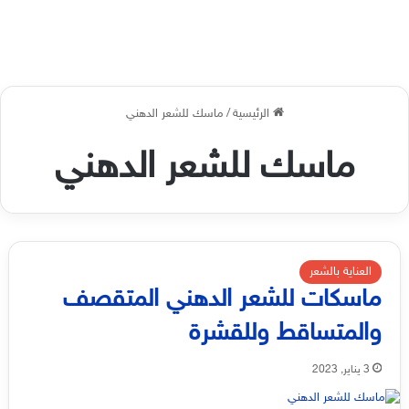
الرئيسية
/
ماسك للشعر الدهني
ماسك للشعر الدهني
العناية بالشعر
ماسكات للشعر الدهني المتقصف
والمتساقط وللقشرة
3 يناير, 2023