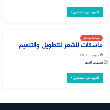
المزيد من التفاصيل »
موضة وجمال
ماسكات للشعر للتطويل والتنعيم
7 ديسمبر, 2021
المزيد من التفاصيل »