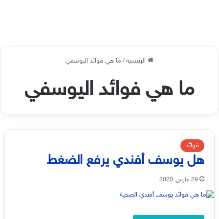
الرئيسية
/
ما هي فوائد اليوسفي
ما هي فوائد اليوسفي
فوائد
هل يوسف أفندي يرفع الضغط
29 مارس, 2020