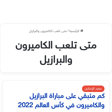
الرئيسية
/
متى تلعب الكاميرون والبرازيل
متى تلعب الكاميرون
والبرازيل
مفيد الإخباري
كم متبقي على مباراة البرازيل
والكاميرون في كأس العالم 2022