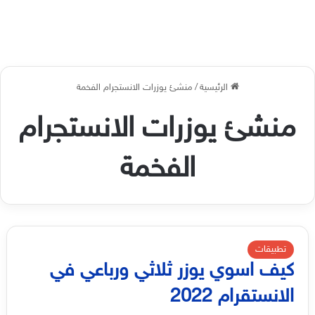
الرئيسية
/
منشئ يوزرات الانستجرام الفخمة
منشئ يوزرات الانستجرام
الفخمة
تطبيقات
كيف اسوي يوزر ثلاثي ورباعي في
الانستقرام 2022