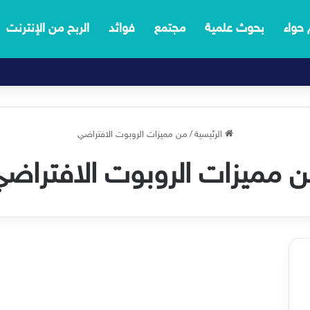
 حواء
بحوث علمية
مجتمع
فوائد
الربح من الإنترنت
الرئيسية
/
من مميزات الروبوت الافتراضي
 مميزات الروبوت الافتراض