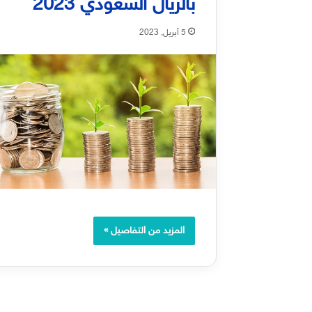
بالريال السعودي 2023
5 أبريل, 2023
المزيد من التفاصيل »