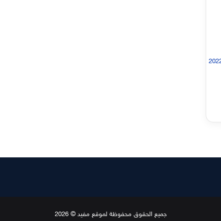
جميع الحقوق محفوظة لموقع مفيد © 2026