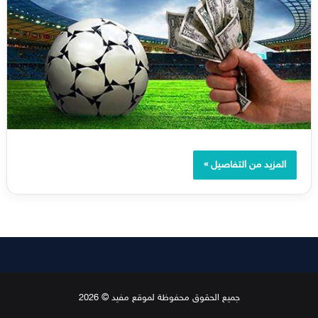
المزيد من التفاصيل »
جميع الحقوق محفوظة لموقع مفيد © 2026