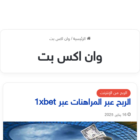
الرئيسية
/
وان اكس بت
وان اكس بت
الربح من الإنترنت
الربح عبر المراهنات عبر 1xbet
16 يناير, 2025