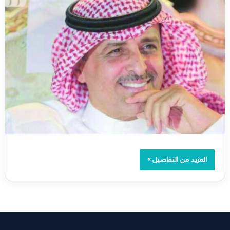
المزيد من التفاصيل »