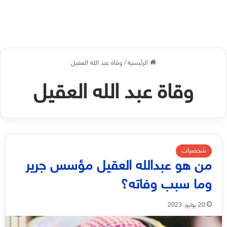
الرئيسية
/
وقاة عبد الله العقيل
وقاة عبد الله العقيل
شخصيات
من هو عبدالله العقيل مؤسس جرير
وما سبب وفاته؟
20 يوليو, 2023