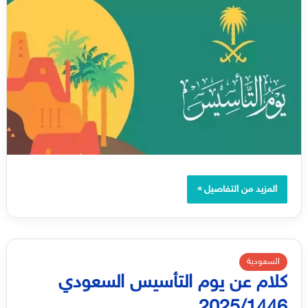
المزيد من التفاصيل »
السعودية
كلام عن يوم التأسيس السعودي