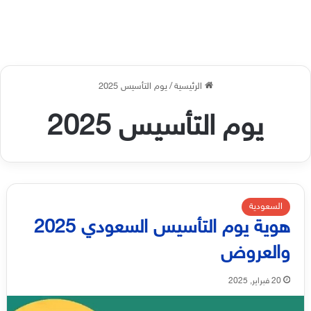
الرئيسية
/
يوم التأسيس 2025
يوم التأسيس 2025
السعودية
هوية يوم التأسيس السعودي 2025
والعروض
20 فبراير, 2025