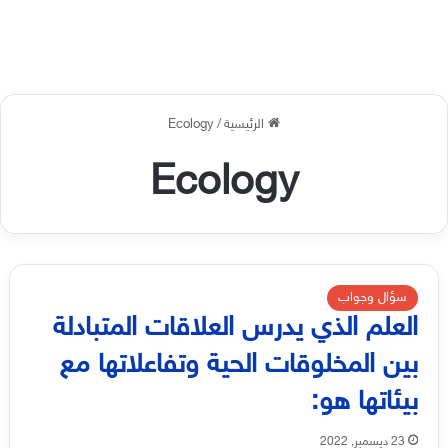
الرئيسية
/
Ecology
Ecology
سؤال وجواب
العلم الذي يدرس العلاقات المتبادلة
بين المخلوقات الحية وتفاعلاتها مع
بيئاتها هو:
23 ديسمبر, 2022