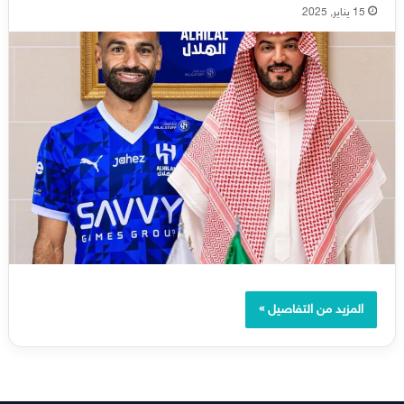
15 يناير, 2025
المزيد من التفاصيل »