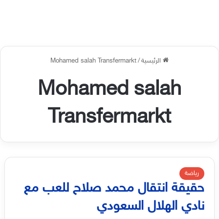
الرئيسية
/
Mohamed salah Transfermarkt
Mohamed salah
Transfermarkt
رياضة
حقيقة انتقال محمد صلاح للعب مع
نادي الهلال السعودي