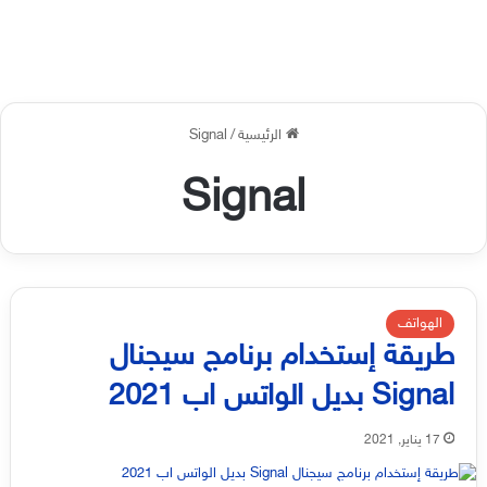
الرئيسية
/
Signal
Signal
الهواتف
طريقة إستخدام برنامج سيجنال
Signal بديل الواتس اب 2021
17 يناير, 2021