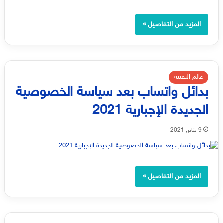
المزيد من التفاصيل »
عالم التقنية
بدائل واتساب بعد سياسة الخصوصية
الجديدة الإجبارية 2021
9 يناير, 2021
المزيد من التفاصيل »