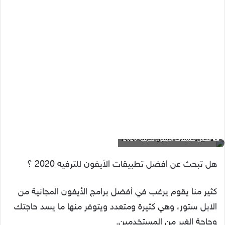
أفضل تطبيقات الأيفون للترفيه 2020
هل تبحث عن افضل تطبيقات الأيفون للترفيه 2020 ؟
كثير منا يقوم يرغب في أفضل برامج الأيفون المجانية من
الابل ستور، وهي كثيرة ومتعدد ويتوفر منها ما يسد حاجتك
وحاجة الغير من المستخدمين.