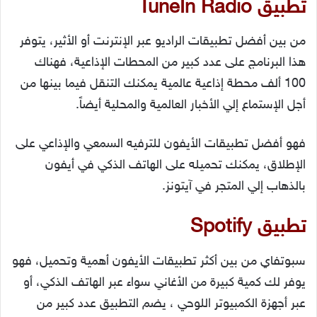
تطبيق TuneIn Radio
من بين أفضل تطبيقات الراديو عبر الإنترنت أو الأثير، يتوفر
هذا البرنامج على عدد كبير من المحطات الإذاعية، فهناك
100 ألف محطة إذاعية عالمية يمكنك التنقل فيما بينها من
أجل الإستماع إلي الأخبار العالمية والمحلية أيضاً.
فهو أفضل تطبيقات الأيفون للترفيه السمعي والإذاعي على
الإطلاق، يمكنك تحميله على الهاتف الذكي في أيفون
بالذهاب إلي المتجر في آيتونز.
تطبيق Spotify
سبوتفاي من بين أكثر تطبيقات الأيفون أهمية وتحميل، فهو
يوفر لك كمية كبيرة من الأغاني سواء عبر الهاتف الذكي، أو
عبر أجهزة الكمبيوتر اللوحي ، يضم التطبيق عدد كبير من