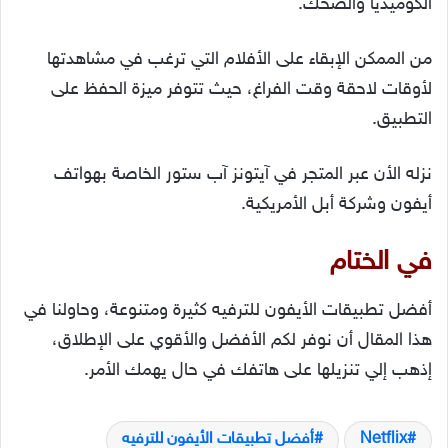
الكوميديا والضحك.
من الممكن الإبقاء على الأفلام التي ترغب في مشاهدتها
لأوقات لاحقة وقت الفراغ، حيث تتوفر ميزة الحفظ على
التطبيق.
نزله الأن عبر المتجر في آيتونز آب ستور الخاصة بهواتف
أيفون وشركة أبل الأمريكية.
في الختام
أفضل تطبيقات الأيفون للترفيه كثيرة ومتنوعة، وحاولنا في
هذا المقال أن نوفر لكم الأفضل والأقوي على الإطلاق،
إذهب إلي تنزيلها على هاتفك في حال يهمك الأمر.
Netflix
أفضل تطبيقات الأيفون للترفيه