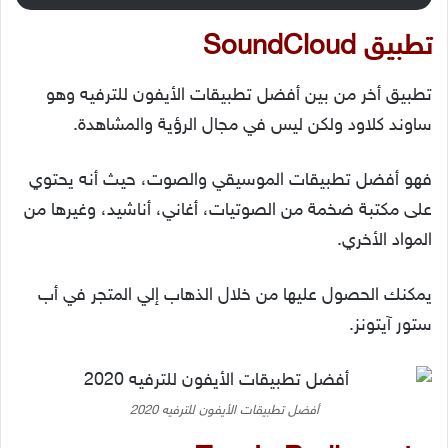
تطبيق SoundCloud
تطبيق أخر من بين أفضل تطبيقات الأيفون للترفيه وهو
ساوند كلاود ولكن ليس في مجال الرؤية والمشاهدة.
فهو أفضل تطبيقات الموسيقي والصوت، حيث أنه يحتوي
على مكتبة ضخمة من الصوتيات، أغاني، أناشيد، وغيرها من
المواد الأخري.
يمكنك الحصول عليها من خلال الذهاب إلي المتجر في أب
ستور آيتونز.
أفضل تطبيقات الأيفون للترفيه 2020