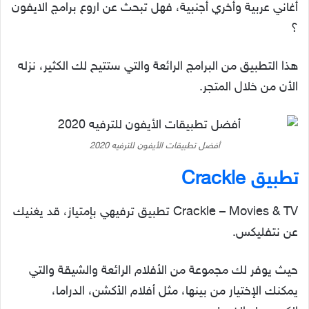
أغاني عربية وأخري أجنبية، فهل تبحث عن اروع برامج الايفون
؟
هذا التطبيق من البرامج الرائعة والتي ستتيح لك الكثير، نزله
الأن من خلال المتجر.
أفضل تطبيقات الأيفون للترفيه 2020
تطبيق Crackle
Crackle – Movies & TV تطبيق ترفيهي بإمتياز، قد يغنيك
عن نتفليكس.
حيث يوفر لك مجموعة من الأفلام الرائعة والشيقة والتي
يمكنك الإختيار من بينها، مثل أفلام الأكشن، الدراما،