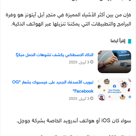
فإن من بين أكثر الأشياء المميزة في متجر آبل آيتونز هو وفرة
البرامج والتطبيقات التي يمكننا تنزيلها عبر الهواتف الذكية.
إقرأ ايضا
الذكاء الاصطناعي يكشف تشوهات الحمل مبكرًا
3 أبريل, 2025
تبويب الأصدقاء الجديد على فيسبوك بشعار “OG
Facebook”
3 أبريل, 2025
سواء كان iOS أو هواتف أندرويد الخاصة بشركة جوجل.