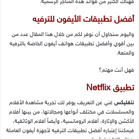
فهناك الكثير من فوائد هذه المتاجر الرسمية.
أفضل تطبيقات الأيفون للترفيه
واليوم سنحاول أن نوفر لكم من خلال هذا المقال عدد من
بين أقوي وأفضل تطبيقات هواتف أيفون الخاصة بالترفيه
والمتعة.
فهل أنت مهتم؟
تطبيق Netflix
نتفليكس
غني عن التعريف يوفر لك تجربة مشاهدة الأفلام
والمسلسلات في مختلف أنواعها ومجالاتها، من بينها أفلام
الأكشن والإثارة، أفلام الرومانسية، وأيضاً أفلام الوثائقية،
فيمكننا إعتباره أفضل تطبيقات الترفيه لأجهزة أيفون العاملة