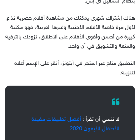
بنظام التشغيل آي إس.
هناك إشتراك شهري يمكنك من مشاهدة أفلام حصرية تذاع
لأول مرة خاصة الأفلام الأجنبية وغيرها العربية، فهو مكتبة
كبيرة من أحسن وأقوي الأفلام على الإطلاق، تزودك بالترفيه
والمتعة والتشويق في آن واحد.
التطبيق متاح عبر المتجر في آيتونز، أنقر على الإسم أعلاه
لتنزيله.
لا تنسي أن تقرأ :
أفضل تطبيقات مفيدة
للأطفال للأيفون 2020