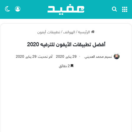
القائمة
بحث عن
تسجيل ا
الو
الرئيسية
/
الهواتف
/
تطبيقات أيفون
أفضل تطبيقات الأيفون للترفيه 2020
نسيم محمد العديني
29 يناير, 2020
آخر تحديث: 29 يناير, 2020
2 دقائق