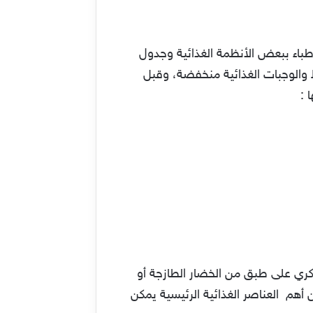
باء ببعض الأنظمة الغذائية وجدول
​والوجبات الغذائية منخفضة، وقبل
 :
ري على طبق من الخضار الطازجة أو
 أهم العناصر الغذائية الرئيسية يمكن