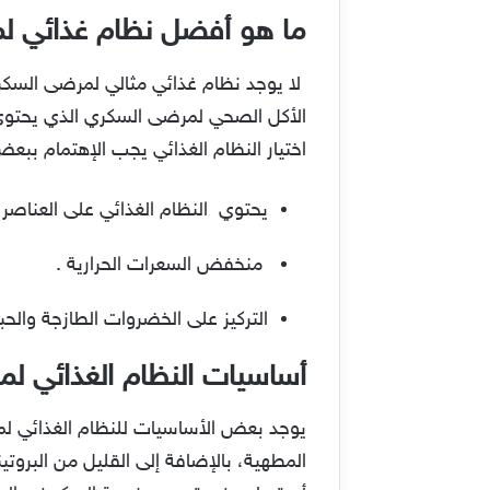
ما هو أفضل نظام غذائي 
لا يوجد نظام غذائي مثالي لمرضى السكر
الأكل الصحي لمرضى السكري الذي يحتوي 
اختيار النظام الغذائي يجب الإهتمام ببعض
يحتوي النظام الغذائي على العناصر ا
منخفض السعرات الحرارية .
التركيز على الخضروات الطازجة والحب
أساسيات النظام الغذائي ل
يوجد بعض الأساسيات للنظام الغذائي لم
المطهية، بالإضافة إلى القليل من البروت