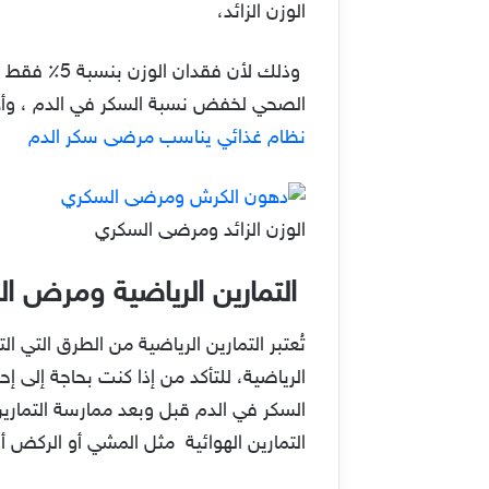
الوزن الزائد،
وذلك لأن 
الصحي لخفض نسبة السكر في الدم ، وأهمه
نظام غذائي يناسب مرضى سكر الدم
الوزن الزائد ومرضى السكري
التمارين الرياضية ومرض
تُعتبر التمارين الرياضية من الطرق التي
الرياضية، للتأكد من إذا كنت بحاجة إلى 
السكر في الدم قبل وبعد ممارسة التمارين
التمارين الهوائية مثل المشي أو الركض 