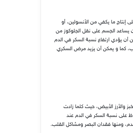
لبنكرياس على إنتاج ما يكفي من الأنسولين، أو
ون يساعد الجسم على نقل الجلوكوز من
ن أن يؤدي ارتفاع نسبة السكر في الدم
ب، كما و يمكن أن يزيد مرض السكري
ز والأرز الأبيض، حيث كلما زادت
فاظ على نسبة السكر في الدم عند
، ومنها فقدان البصر ومشاكل القلب.