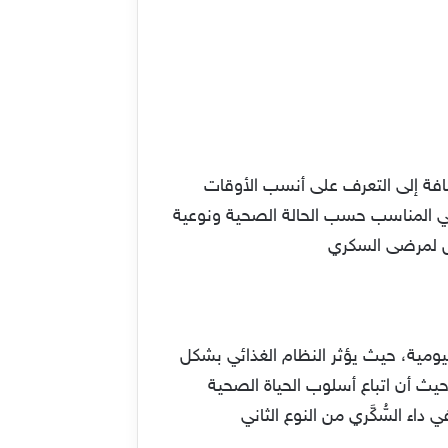
افة إلى التعرف على أنسب الأوقات
ائي المناسب حسب الحالة الصحية ونوعية
كل لمرضى السكري
ومية، حيث يؤثر النظام الغذائي بشكل
ث أن اتباع أسلوب الحياة الصحية
 السُّكَّري من النوع الثاني