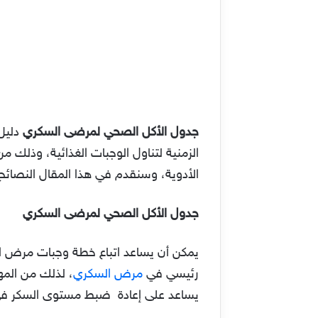
جدول الأكل الصحي لمرضى السكري
دليل 
الزمنية لتناول الوجبات الغذائية، وذلك 
الأدوية، وسنقدم في هذا المقال النصائ
جدول الأكل الصحي لمرضى السكري
يمكن أن يساعد اتباع خطة وجبات مرض ال
رئيسي في
مرض السكري
، لذلك من المه
يساعد على إعادة ضبط مستوى السكر في الد