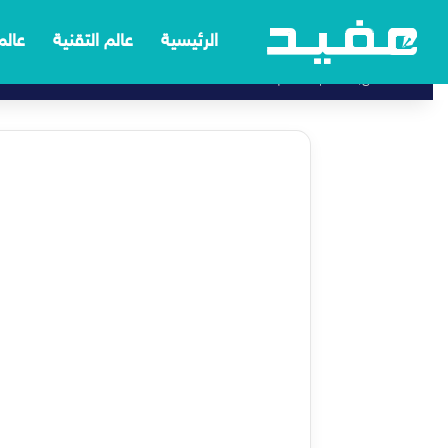
الرئيسية
عالم التقنية
عالم
6 أغسطس, 2026 | 6:13 م