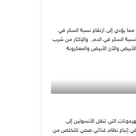
مما يؤدي إلى ارتفاع نسبة السكر في
نسبة السكر في الدم، والإكثار من شرب
الأبيض والأرز الأبيض والمعكرونة
هرمونات التي تنقل الأنسولين إلى
ح في إتباع نظام غذائي صحي للتخلص من