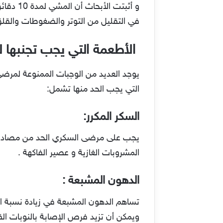
في التقليل من التوتر والضغوطات والقل
الأطعمة التي يجب تجنبها
يوجد العديد من الوجبات الممنوعة لمرضى
التي يجب الحد منها تشمل:
السكر المكرر
:
يجب على مرضى السكري الحد من مصادر الس
المشروبات الغازية و عصير الفاكهة .
الدهون المشبعة
:
تساهم الدهون المشبعة في زيادة نسبة ال
ويمكن أن تزيد فرص الإصابة بالنوبات ال