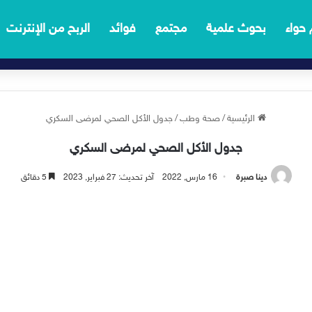
 حواء
بحوث علمية
مجتمع
فوائد
الربح من الإنترنت
الرئيسية
/
صحة وطب
/
جدول الأكل الصحي لمرضى السكري
جدول الأكل الصحي لمرضى السكري
دينا صبرة
16 مارس, 2022
آخر تحديث: 27 فبراير, 2023
5 دقائق