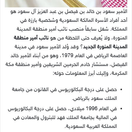
الأمير سعود بن خالد بن فيصل بن عبد العزيز آل سعود هو
أحد أفراد الأسرة المالكة السعودية وشخصية بارزة في
المملكة. شغل سابقاً منصب نائب أمير منطقة المدينة
المنورة، ولا يُعرف حتى اللحظة من هو
نائب أمير منطقة
المدينة المنورة الجديد
؟ وقد وُلد الأمير سعود في مدينة
العاصمة الرياض في العام 1979، وهو من أبناء الأمير خالد
الفيصل، مستشار خادم الحرمين الشريفين وأمير منطقة مكة
المكرمة، وإليك أبرز المعلومات حوله:
حصل على درجة البكالوريوس في القانون من جامعة
الملك سعود بالرياض.
في العام 1996 ميلادي، حصل على درجة البكالوريوس
في المالية بجامعة الملك فهد للبترول والمعادن في
المملكة العربية السعودية.