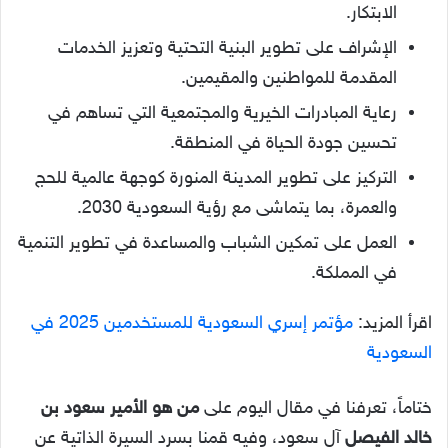
الابتكار.
الإشراف على تطوير البنية التحتية وتعزيز الخدمات
المقدمة للمواطنين والمقيمين.
رعاية المبادرات الخيرية والمجتمعية التي تساهم في
تحسين جودة الحياة في المنطقة.
التركيز على تطوير المدينة المنورة كوجهة عالمية للحج
والعمرة، بما يتماشى مع رؤية السعودية 2030.
العمل على تمكين الشباب والمساعدة في تطوير التنمية
في المملكة.
اقرأ المزيد:
مؤتمر إسري السعودية للمستخدمين 2025 في
السعودية
ختاماً، تعرفنا في مقال اليوم على
من هو الأمير سعود بن
خالد الفيصل
آل سعود، وفيه قمنا بسرد السيرة الذاتية عن