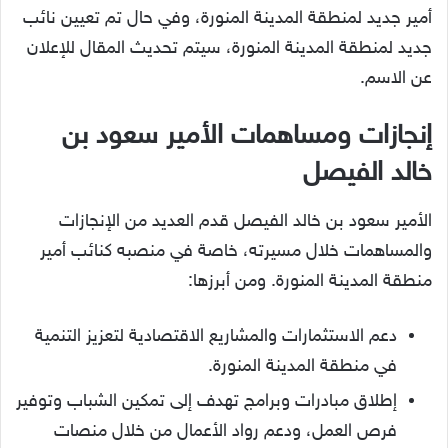
أمير جديد لمنطقة المدينة المنورة، وفي حال تم تعيين نائب
جديد لمنطقة المدينة المنورة، سيتم تحديث المقال للإعلان
عن الاسم.
إنجازات ومساهمات الأمير سعود بن
خالد الفيصل
الأمير سعود بن خالد الفيصل قدم العديد من الإنجازات
والمساهمات خلال مسيرته، خاصة في منصبه كنائب أمير
منطقة المدينة المنورة. ومن أبرزها:
دعم الاستثمارات والمشاريع الاقتصادية لتعزيز التنمية
في منطقة المدينة المنورة.
إطلاق مبادرات وبرامج تهدف إلى تمكين الشباب وتوفير
فرص العمل، ودعم رواد الأعمال من خلال منصات