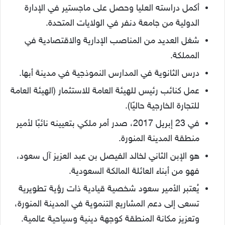
أكمل دراسته العليا وحصل على ماجستير في الإدارة
الدولية من جامعة دنفر في الولايات المتحدة.
شغل العديد من المناصب الإدارية والاقتصادية في
المملكة.
درس الثانوية في المدارس النموذجية في مدينة أبها.
عمل كنائب رئيس للهيئة العامة للاستثمار (الهيئة العامة
للتجارة الخارجية حاليًا).
في 23 إبريل 2017، صدر أمر ملكي بتعيينه نائبًا لأمير
منطقة المدينة المنورة.
هو الإبن الثاني لخالد الفيصل بن عبد العزيز آل سعود،
فهو من أبناء العائلة المالكة السعودية.
يُعتبر الأمير سعود شخصية قيادية ذات رؤية تطويرية
تسعى إلى دعم المشاريع التنموية في المدينة المنورة،
وتعزيز مكانة المنطقة كوجهة دينية وسياحية عالمية.