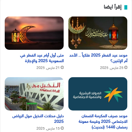
إقرأ ايضا
موعد عيد الفطر 2025 فلكياً .. الأحد
متى أول أيام عيد الفطر في
أم الإثنين؟
السعودية 2025 والإجازة
25 مارس, 2025
21 مارس, 2025
موعد صرف المكرمة الضمان
دليل محلات النخيل مول الرياض
الاجتماعي 2025 وقيمة معونة
2025
رمضان 1446 (تحديث)
15 مارس, 2025