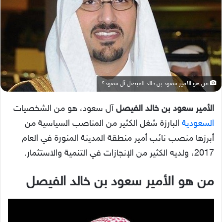
من هو الأمير سعود بن خالد الفيصل آل سعود؟
الأمير سعود بن خالد الفيصل
آل سعود، هو من الشخصيات
السعودية
البارزة شغل الكثير من المناصب السياسية من
أبرزها منصب نائب أمير منطقة المدينة المنورة في العام
2017، ولديه الكثير من الإنجازات في التنمية والاستثمار.
من هو الأمير سعود بن خالد الفيصل