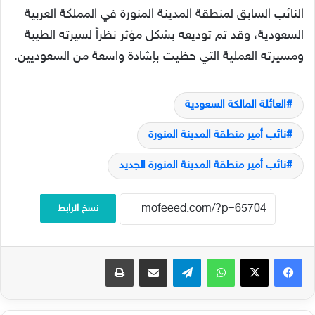
النائب السابق لمنطقة المدينة المنورة في المملكة العربية
السعودية، وقد تم توديعه بشكل مؤثر نظراً لسيرته الطيبة
ومسيرته العملية التي حظيت بإشادة واسعة من السعوديين.
العائلة المالكة السعودية
نائب أمير منطقة المدينة المنورة
نائب أمير منطقة المدينة المنورة الجديد
نسخ الرابط
فيسبوك
‫X
واتساب
تيلقرام
مشاركة عبر البريد
طباعة