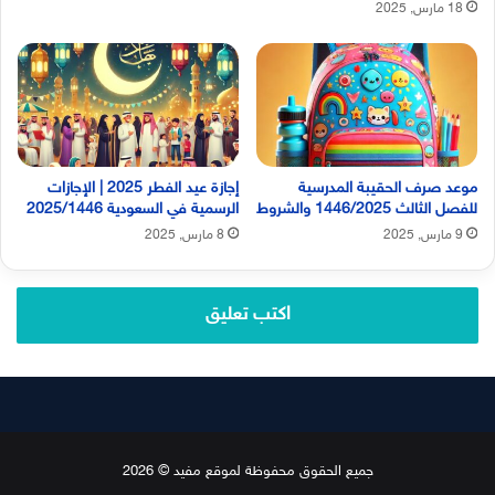
18 مارس, 2025
موعد صرف الحقيبة المدرسية
إجازة عيد الفطر 2025 | الإجازات
للفصل الثالث 1446/2025 والشروط
الرسمية في السعودية 2025/1446
9 مارس, 2025
8 مارس, 2025
اكتب تعليق
جميع الحقوق محفوظة لموقع مفيد © 2026