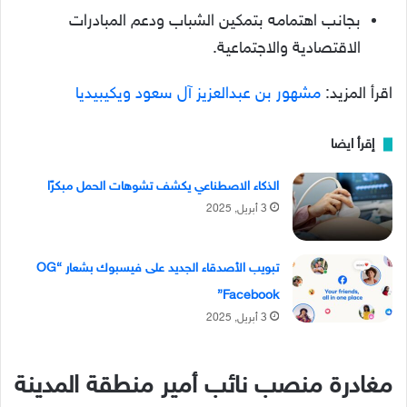
بجانب اهتمامه بتمكين الشباب ودعم المبادرات
الاقتصادية والاجتماعية.
اقرأ المزيد:
مشهور بن عبدالعزيز آل سعود ويكيبيديا
إقرأ ايضا
الذكاء الاصطناعي يكشف تشوهات الحمل مبكرًا
3 أبريل, 2025
تبويب الأصدقاء الجديد على فيسبوك بشعار “OG
Facebook”
3 أبريل, 2025
مغادرة منصب نائب أمير منطقة المدينة